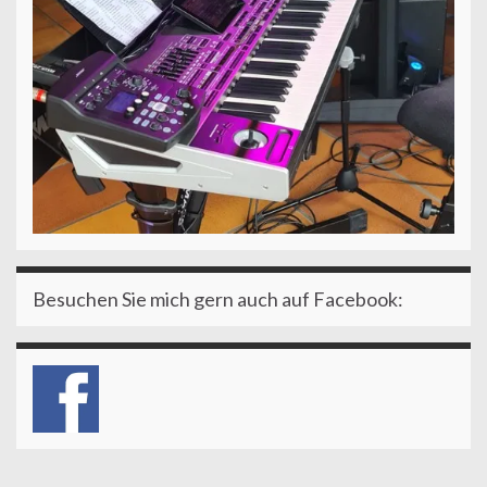
Besuchen Sie mich gern auch auf Facebook: