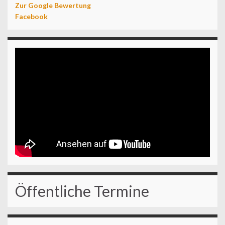
Zur Google Bewertung
Facebook
Öffentliche Termine