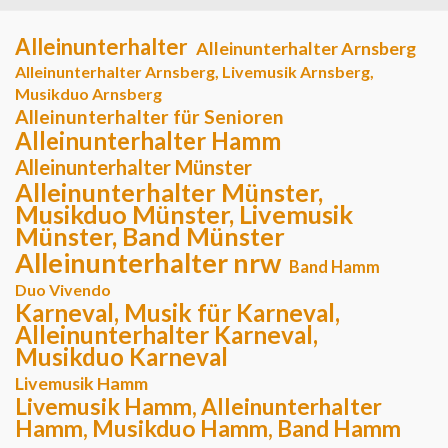
Alleinunterhalter
Alleinunterhalter Arnsberg
Alleinunterhalter Arnsberg, Livemusik Arnsberg,
Musikduo Arnsberg
Alleinunterhalter für Senioren
Alleinunterhalter Hamm
Alleinunterhalter Münster
Alleinunterhalter Münster,
Musikduo Münster, Livemusik
Münster, Band Münster
Alleinunterhalter nrw
Band Hamm
Duo Vivendo
Karneval, Musik für Karneval,
Alleinunterhalter Karneval,
Musikduo Karneval
Livemusik Hamm
Livemusik Hamm, Alleinunterhalter
Hamm, Musikduo Hamm, Band Hamm