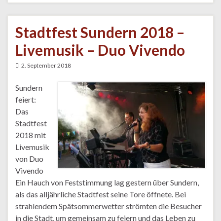
Stadtfest Sundern 2018 –
Livemusik – Duo Vivendo
2. September 2018
Sundern
feiert:
Das
Stadtfest
2018 mit
Livemusik
von Duo
Vivendo
Ein Hauch von Feststimmung lag gestern über Sundern,
als das alljährliche Stadtfest seine Tore öffnete. Bei
strahlendem Spätsommerwetter strömten die Besucher
in die Stadt, um gemeinsam zu feiern und das Leben zu