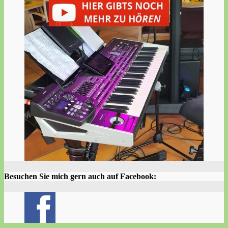
Besuchen Sie mich gern auch auf Facebook: