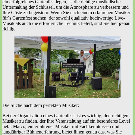
ein erfolgreiches Gartenfest legen, ist die richtige musikalische
Untermalung der Schlüssel, um die Atmosphäre zu verbessern und
Ihre Gäste zu begeistern. Wenn Sie nach einem erfahrenen Musiker
für´s Gartenfest suchen, der sowohl qualitativ hochwertige Live-
Musik als auch die erforderliche Technik liefert, sind Sie hier genau
richtig.
Die Suche nach dem perfekten Musiker:
Bei der Organisation eines Gartenfests ist es wichtig, den richtigen
Musiker zu finden, der Ihre Veranstaltung auf ein besonderes Level
hebt. Marco, ein erfahrener Musiker mit Fachkenntnissen und
langjähriger Bühnenerfahrung, bietet Ihnen genau das, was Sie