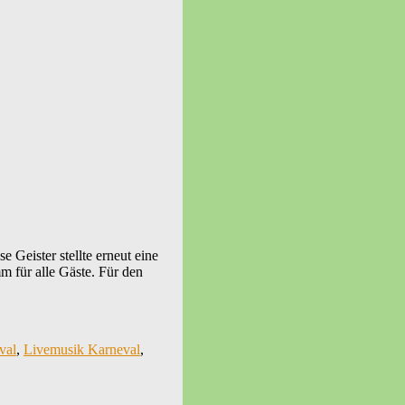
Geister stellte erneut eine
m für alle Gäste. Für den
val
,
Livemusik Karneval
,