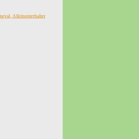
eval, Alleinunterhalter