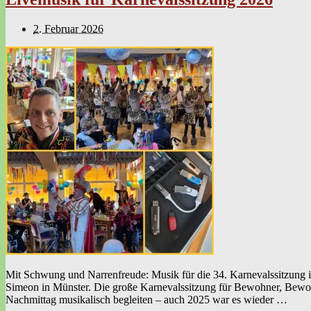
2. Februar 2026
Mit Schwung und Narrenfreude: Musik für die 34. Karnevalssitzung 
Simeon in Münster. Die große Karnevalssitzung für Bewohner, Bewohne
Nachmittag musikalisch begleiten – auch 2025 war es wieder …