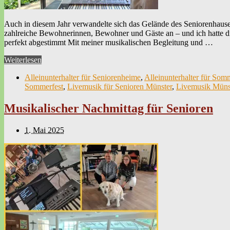
Auch in diesem Jahr verwandelte sich das Gelände des Seniorenhauses 
zahlreiche Bewohnerinnen, Bewohner und Gäste an – und ich hatte di
perfekt abgestimmt Mit meiner musikalischen Begleitung und …
Weiterlesen
Alleinunterhalter für Seniorenheime
,
Alleinunterhalter für Som
Sommerfest
,
Livemusik für Senioren Münster
,
Livemusik Müns
Musikalischer Nachmittag für Senioren
1. Mai 2025