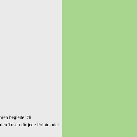
ren begleite ich
den Tusch für jede Pointe oder