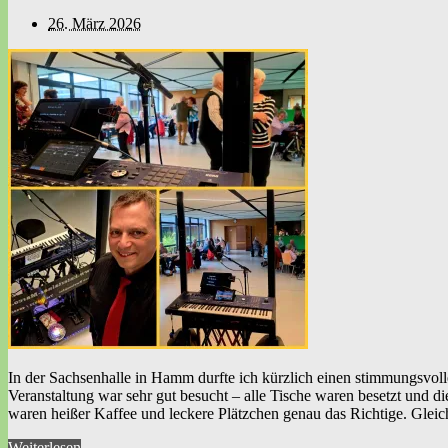
26. März 2026
In der Sachsenhalle in Hamm durfte ich kürzlich einen stimmungsvoll
Veranstaltung war sehr gut besucht – alle Tische waren besetzt und 
waren heißer Kaffee und leckere Plätzchen genau das Richtige. Glei
Weiterlesen