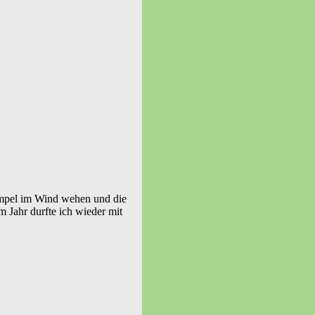
mpel im Wind wehen und die
m Jahr durfte ich wieder mit