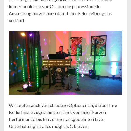
immer pünktlich vor Ort um die professionelle
Ausrüstung aufzubauen damit Ihre Feier reibungslos
verläuft.
Wir bieten auch verschiedene Optionen an, die auf Ihre
Bedürfnisse zugeschnitten sind. Von einer kurzen
Performance bis hin zu einer ausgedehnten Live-
Unterhaltung ist alles möglich. Ob es ein