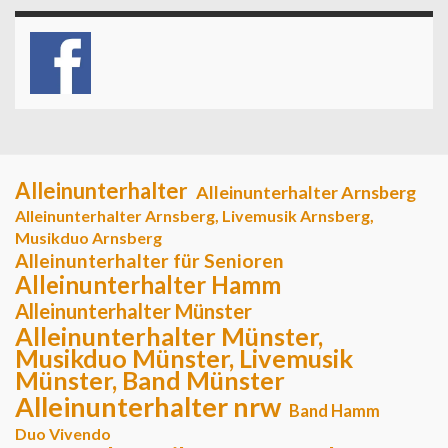
Alleinunterhalter
Alleinunterhalter Arnsberg
Alleinunterhalter Arnsberg, Livemusik Arnsberg,
Musikduo Arnsberg
Alleinunterhalter für Senioren
Alleinunterhalter Hamm
Alleinunterhalter Münster
Alleinunterhalter Münster,
Musikduo Münster, Livemusik
Münster, Band Münster
Alleinunterhalter nrw
Band Hamm
Duo Vivendo