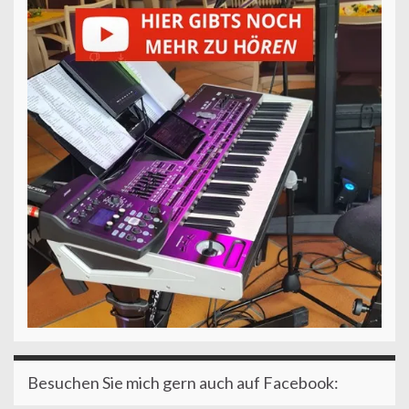
Besuchen Sie mich gern auch auf Facebook: