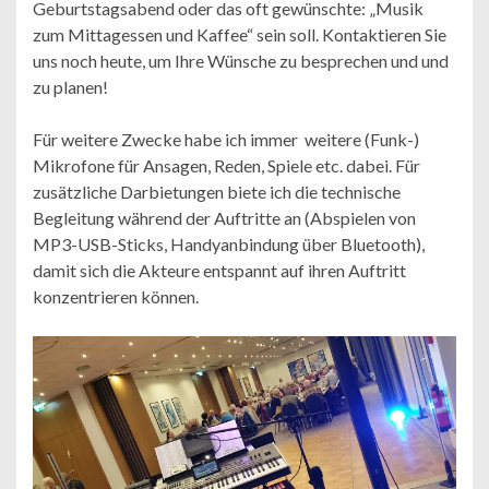
Geburtstagsabend oder das oft gewünschte: „Musik
zum Mittagessen und Kaffee“ sein soll. Kontaktieren Sie
uns noch heute, um Ihre Wünsche zu besprechen und und
zu planen!
Für weitere Zwecke habe ich immer weitere (Funk-)
Mikrofone für Ansagen, Reden, Spiele etc. dabei. Für
zusätzliche Darbietungen biete ich die technische
Begleitung während der Auftritte an (Abspielen von
MP3-USB-Sticks, Handyanbindung über Bluetooth),
damit sich die Akteure entspannt auf ihren Auftritt
konzentrieren können.