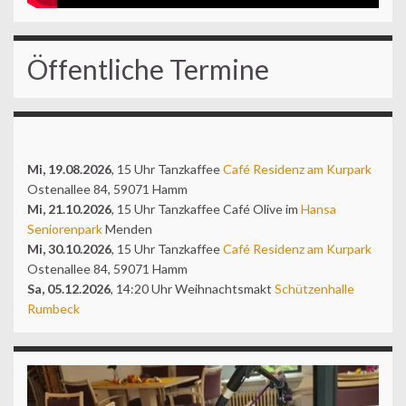
Öffentliche Termine
Mi, 19.08.2026
, 15 Uhr Tanzkaffee
Café Residenz am Kurpark
Ostenallee 84, 59071 Hamm
Mi, 21.10.2026
, 15 Uhr Tanzkaffee Café Olive im
Hansa
Seniorenpark
Menden
Mi, 30.10.2026
, 15 Uhr Tanzkaffee
Café Residenz am Kurpark
Ostenallee 84, 59071 Hamm
Sa, 05.12.2026
, 14:20 Uhr Weihnachtsmakt
Schützenhalle
Rumbeck