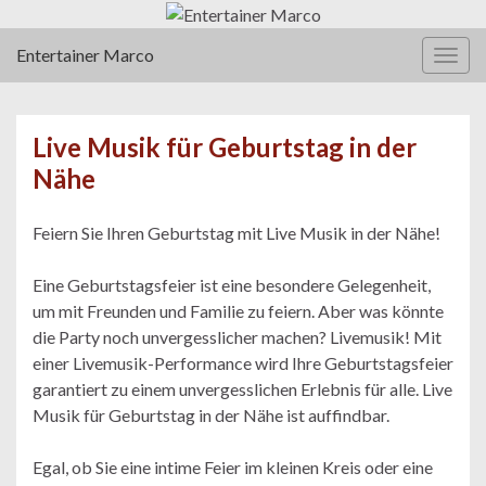
Entertainer Marco
Navi
umsc
Live Musik für Geburtstag in der
Nähe
Feiern Sie Ihren Geburtstag mit Live Musik in der Nähe!
Eine Geburtstagsfeier ist eine besondere Gelegenheit,
um mit Freunden und Familie zu feiern. Aber was könnte
die Party noch unvergesslicher machen? Livemusik! Mit
einer Livemusik-Performance wird Ihre Geburtstagsfeier
garantiert zu einem unvergesslichen Erlebnis für alle. Live
Musik für Geburtstag in der Nähe ist auffindbar.
Egal, ob Sie eine intime Feier im kleinen Kreis oder eine