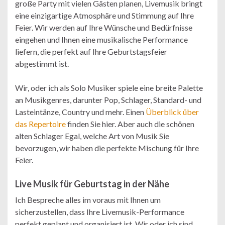
große Party mit vielen Gästen planen, Livemusik bringt
eine einzigartige Atmosphäre und Stimmung auf Ihre
Feier. Wir werden auf Ihre Wünsche und Bedürfnisse
eingehen und Ihnen eine musikalische Performance
liefern, die perfekt auf Ihre Geburtstagsfeier
abgestimmt ist.
Wir, oder ich als Solo Musiker spiele eine breite Palette
an Musikgenres, darunter Pop, Schlager, Standard- und
Lasteintänze, Country und mehr. Einen
Überblick über
das Repertoire
finden Sie hier. Aber auch die schönen
alten Schlager Egal, welche Art von Musik Sie
bevorzugen, wir haben die perfekte Mischung für Ihre
Feier.
Live Musik für Geburtstag in der Nähe
Ich Bespreche alles im voraus mit Ihnen um
sicherzustellen, dass Ihre Livemusik-Performance
perfekt geplant und organisiert ist. Wir oder ich sind