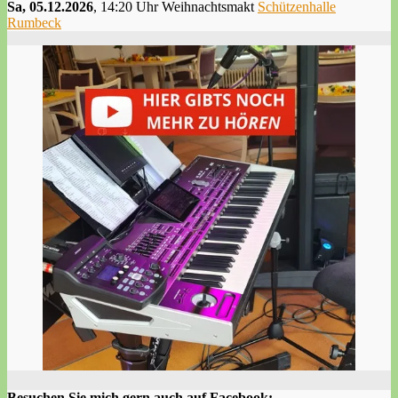
Sa, 05.12.2026
, 14:20 Uhr Weihnachtsmakt
Schützenhalle
Rumbeck
Besuchen Sie mich gern auch auf Facebook: