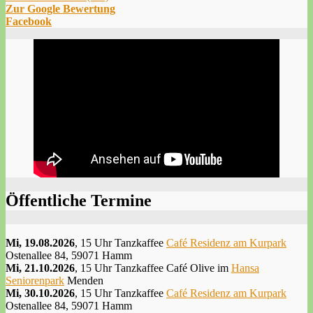
Zur Google Bewertung
Facebook
Öffentliche Termine
Mi, 19.08.2026
, 15 Uhr Tanzkaffee
Café Residenz am Kurpark
Ostenallee 84, 59071 Hamm
Mi, 21.10.2026
, 15 Uhr Tanzkaffee Café Olive im
Hansa
Seniorenpark
Menden
Mi, 30.10.2026
, 15 Uhr Tanzkaffee
Café Residenz am Kurpark
Ostenallee 84, 59071 Hamm