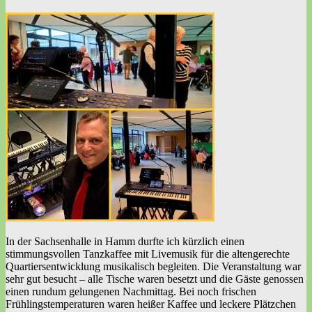
In der Sachsenhalle in Hamm durfte ich kürzlich einen
stimmungsvollen Tanzkaffee mit Livemusik für die altengerechte
Quartiersentwicklung musikalisch begleiten. Die Veranstaltung war
sehr gut besucht – alle Tische waren besetzt und die Gäste genossen
einen rundum gelungenen Nachmittag. Bei noch frischen
Frühlingstemperaturen waren heißer Kaffee und leckere Plätzchen