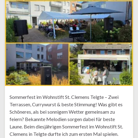
Sommerfest im Wohnstift St. Clemens Telgte – Zwei
Terrassen, Currywurst & beste Stimmung! Was gibt es
Schöneres, als bei sonnigem Wetter gemeinsam zu
feiern? Bekannte Melodien sorgen dabei für beste
Laune. Beim diesjährigen Sommerfest im Wohnstift St.
Clemens in Telgte durfte ich zum ersten Mal spielen.