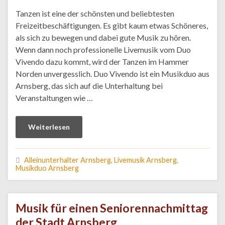
Tanzen ist eine der schönsten und beliebtesten
Freizeitbeschäftigungen. Es gibt kaum etwas Schöneres,
als sich zu bewegen und dabei gute Musik zu hören.
Wenn dann noch professionelle Livemusik vom Duo
Vivendo dazu kommt, wird der Tanzen im Hammer
Norden unvergesslich. Duo Vivendo ist ein Musikduo aus
Arnsberg, das sich auf die Unterhaltung bei
Veranstaltungen wie …
Weiterlesen
Alleinunterhalter Arnsberg, Livemusik Arnsberg,
Musikduo Arnsberg
Musik für einen Seniorennachmittag
der Stadt Arnsberg