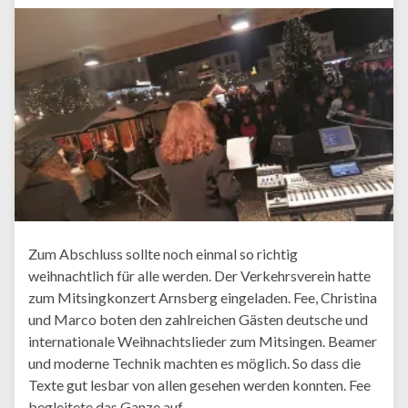
Zum Abschluss sollte noch einmal so richtig
weihnachtlich für alle werden. Der Verkehrsverein hatte
zum Mitsingkonzert Arnsberg eingeladen. Fee, Christina
und Marco boten den zahlreichen Gästen deutsche und
internationale Weihnachtslieder zum Mitsingen. Beamer
und moderne Technik machten es möglich. So dass die
Texte gut lesbar von allen gesehen werden konnten. Fee
begleitete das Ganze auf …