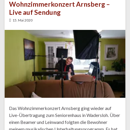
Wohnzimmerkonzert Arnsberg –
Live auf Sendung
15. Mai 2020
Das Wohnzimmerkonzert Arnsberg ging wieder auf
Live-Übertragung zum Seniorenhaus in Wadersloh. Über
einen Beamer und Leinwand folgten die Bewohner
meinem musikalischen Unterhaltungsprogramm. Es hat