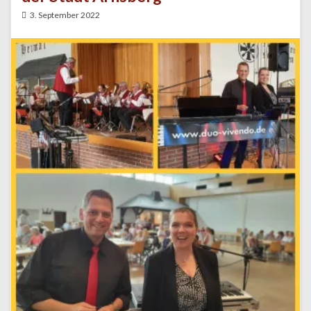
3. September 2022