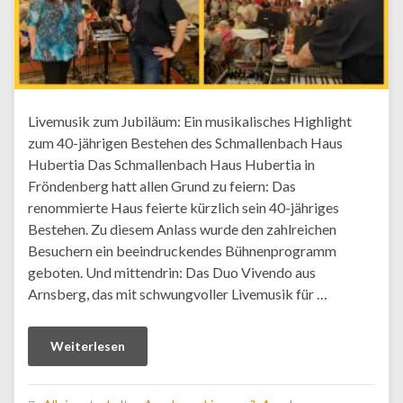
Livemusik zum Jubiläum: Ein musikalisches Highlight
zum 40-jährigen Bestehen des Schmallenbach Haus
Hubertia Das Schmallenbach Haus Hubertia in
Fröndenberg hatt allen Grund zu feiern: Das
renommierte Haus feierte kürzlich sein 40-jähriges
Bestehen. Zu diesem Anlass wurde den zahlreichen
Besuchern ein beeindruckendes Bühnenprogramm
geboten. Und mittendrin: Das Duo Vivendo aus
Arnsberg, das mit schwungvoller Livemusik für …
Weiterlesen