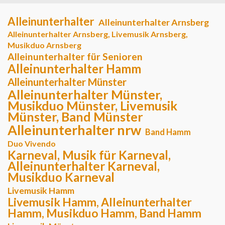
Alleinunterhalter
Alleinunterhalter Arnsberg
Alleinunterhalter Arnsberg, Livemusik Arnsberg,
Musikduo Arnsberg
Alleinunterhalter für Senioren
Alleinunterhalter Hamm
Alleinunterhalter Münster
Alleinunterhalter Münster,
Musikduo Münster, Livemusik
Münster, Band Münster
Alleinunterhalter nrw
Band Hamm
Duo Vivendo
Karneval, Musik für Karneval,
Alleinunterhalter Karneval,
Musikduo Karneval
Livemusik Hamm
Livemusik Hamm, Alleinunterhalter
Hamm, Musikduo Hamm, Band Hamm