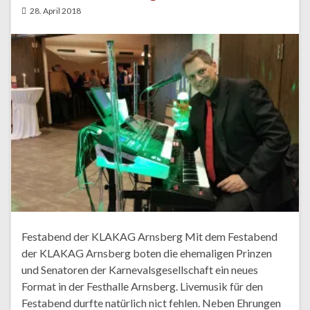
28. April 2018
Festabend der KLAKAG Arnsberg Mit dem Festabend
der KLAKAG Arnsberg boten die ehemaligen Prinzen
und Senatoren der Karnevalsgesellschaft ein neues
Format in der Festhalle Arnsberg. Livemusik für den
Festabend durfte natürlich nict fehlen. Neben Ehrungen