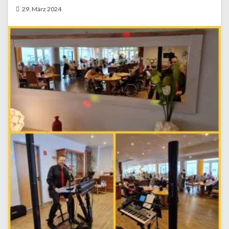
29. März 2024