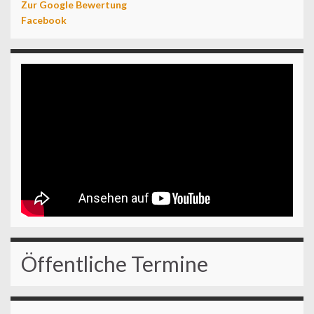
Zur Google Bewertung
Facebook
Öffentliche Termine