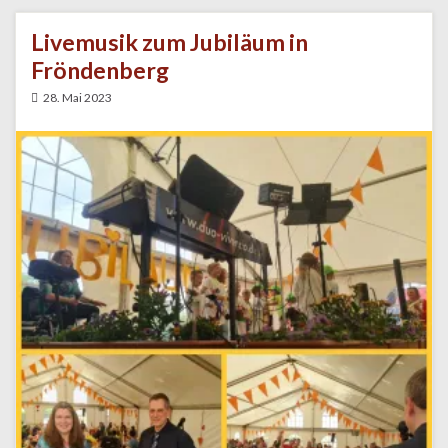
Livemusik zum Jubiläum in
Fröndenberg
28. Mai 2023