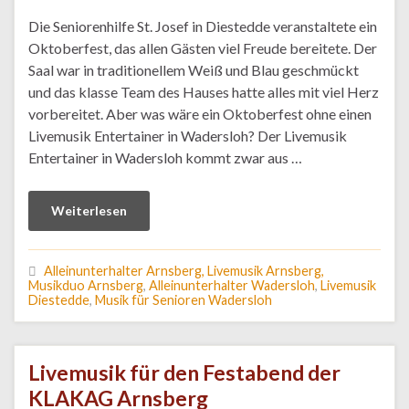
Die Seniorenhilfe St. Josef in Diestedde veranstaltete ein
Oktoberfest, das allen Gästen viel Freude bereitete. Der
Saal war in traditionellem Weiß und Blau geschmückt
und das klasse Team des Hauses hatte alles mit viel Herz
vorbereitet. Aber was wäre ein Oktoberfest ohne einen
Livemusik Entertainer in Wadersloh? Der Livemusik
Entertainer in Wadersloh kommt zwar aus …
Weiterlesen
Alleinunterhalter Arnsberg, Livemusik Arnsberg,
Musikduo Arnsberg
,
Alleinunterhalter Wadersloh
,
Livemusik
Diestedde
,
Musik für Senioren Wadersloh
Livemusik für den Festabend der
KLAKAG Arnsberg