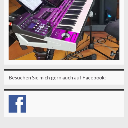
Besuchen Sie mich gern auch auf Facebook: