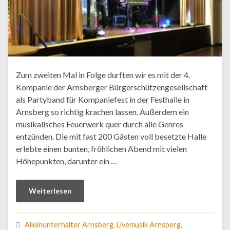
Zum zweiten Mal in Folge durften wir es mit der 4.
Kompanie der Arnsberger Bürgerschützengesellschaft
als Partyband für Kompaniefest in der Festhalle in
Arnsberg so richtig krachen lassen. Außerdem ein
musikalisches Feuerwerk quer durch alle Genres
entzünden. Die mit fast 200 Gästen voll besetzte Halle
erlebte einen bunten, fröhlichen Abend mit vielen
Höhepunkten, darunter ein …
Weiterlesen
Alleinunterhalter Arnsberg, Livemusik Arnsberg,