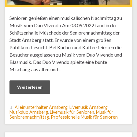
Senioren genießen einen musikalischen Nachmittag zu
Musik vom Duo Vivendo Am 03.09.2022 fand in der
Schützenhalle Müschede der Seniorennachmittag der
Stadt Arnsberg statt. Er wurde von einem großen
Publikum besucht. Bei Kuchen und Kaffee feierten die
Besucher ausgelassen zu Musik vom Duo Vivendo und
Blasmusik. Das Duo Vivendo spielte eine bunte
Mischung aus alten und …
Weiterlesen
Alleinunterhalter Arnsberg, Livemusik Arnsberg,
Musikduo Arnsberg
,
Livemusik für Senioren
,
Musk für
Seniorennachmittag
,
Professionelle Musik für Senioren