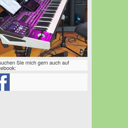
uchen Sie mich gern auch auf
cebook: