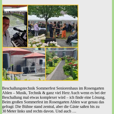
Beschallungstechnik Sommerfest Seniorenhaus im Rosengarten
Ahlen – Musik, Technik & ganz viel Herz Auch wenn es bei der
Beschallung mal etwas komplexer wird – ich finde eine Lösung.
Beim großen Sommerfest im Rosengarten Ahlen war genau das
gefragt: Die Bühne stand zentral, aber die Gäste saßen bis zu
30 Meter links und rechts davon. Und auch …