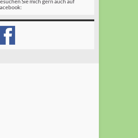
esuchen Sie mich gern auch auf
acebook: